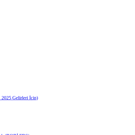
2025 Gelirleri İçin)