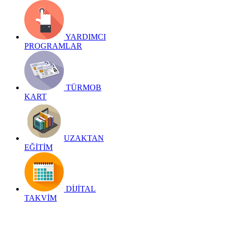
YARDIMCI
PROGRAMLAR
TÜRMOB
KART
UZAKTAN
EĞİTİM
DİJİTAL
TAKVİM