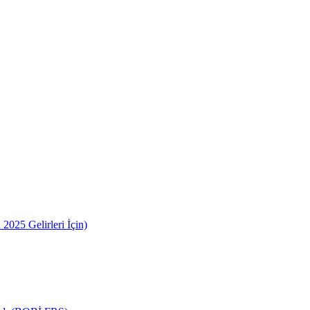
2025 Gelirleri İçin)