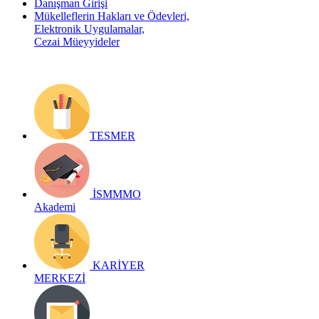
Danışman Girişi
Mükelleflerin Hakları ve Ödevleri,
Elektronik Uygulamalar,
Cezai Müeyyideler
TESMER
İSMMMO
Akademi
KARİYER
MERKEZİ