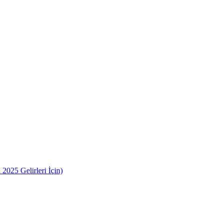
2025 Gelirleri İçin)