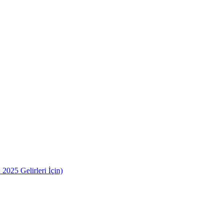
2025 Gelirleri İçin)