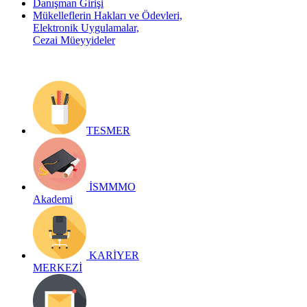
Danışman Girişi
Mükelleflerin Hakları ve Ödevleri,
Elektronik Uygulamalar,
Cezai Müeyyideler
TESMER
İSMMMO
Akademi
KARİYER
MERKEZİ