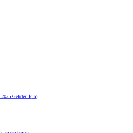
2025 Gelirleri İçin)