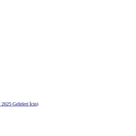
2025 Gelirleri İçin)