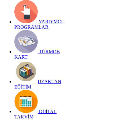
YARDIMCI
PROGRAMLAR
TÜRMOB
KART
UZAKTAN
EĞİTİM
DİJİTAL
TAKVİM