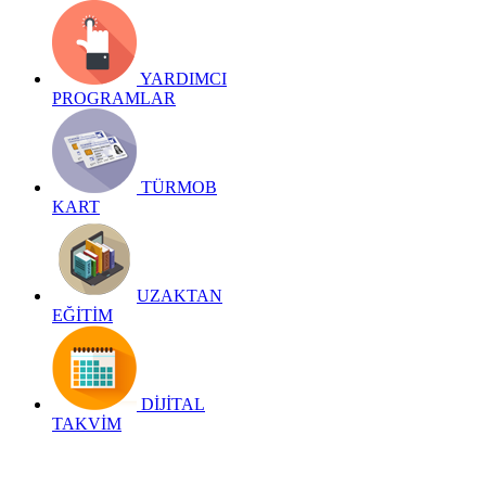
YARDIMCI
PROGRAMLAR
TÜRMOB
KART
UZAKTAN
EĞİTİM
DİJİTAL
TAKVİM