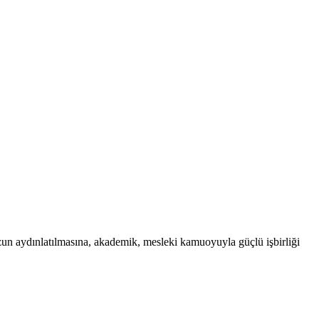
uzun aydınlatılmasına, akademik, mesleki kamuoyuyla güçlü işbirliği