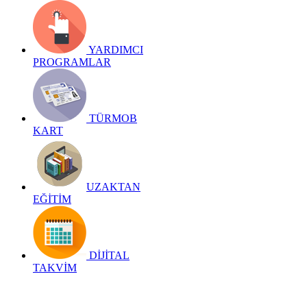
YARDIMCI
PROGRAMLAR
TÜRMOB
KART
UZAKTAN
EĞİTİM
DİJİTAL
TAKVİM