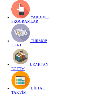
YARDIMCI
PROGRAMLAR
TÜRMOB
KART
UZAKTAN
EĞİTİM
DİJİTAL
TAKVİM