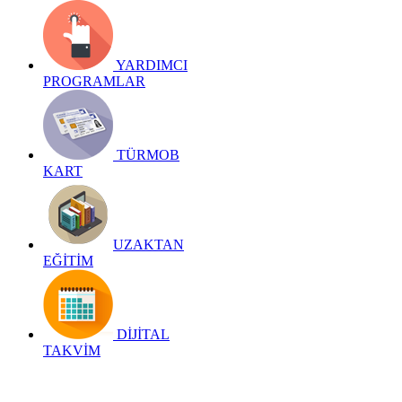
YARDIMCI
PROGRAMLAR
TÜRMOB
KART
UZAKTAN
EĞİTİM
DİJİTAL
TAKVİM