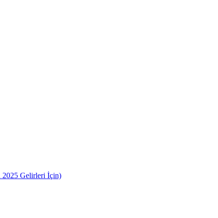
2025 Gelirleri İçin)