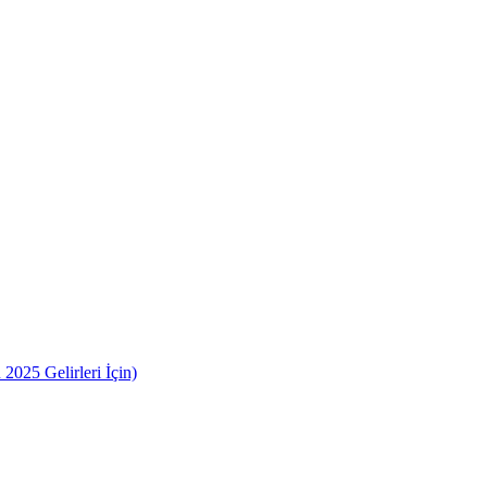
2025 Gelirleri İçin)