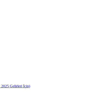
2025 Gelirleri İçin)