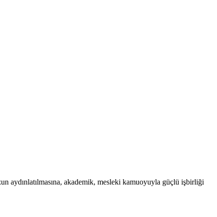
uzun aydınlatılmasına, akademik, mesleki kamuoyuyla güçlü işbirliği