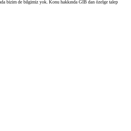
sunda bizim de bilgimiz yok. Konu hakkında GİB dan özelge talep