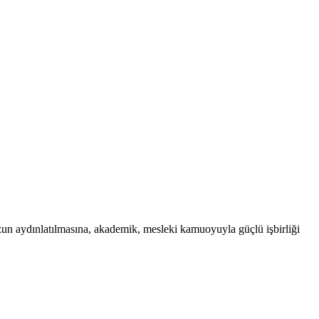
uzun aydınlatılmasına, akademik, mesleki kamuoyuyla güçlü işbirliği