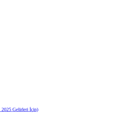
2025 Gelirleri İçin)