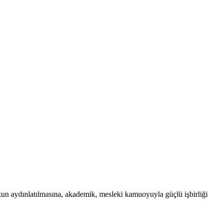
uzun aydınlatılmasına, akademik, mesleki kamuoyuyla güçlü işbirliği