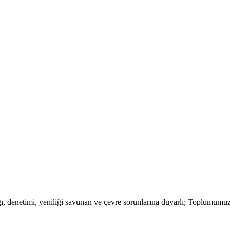
lığı, denetimi, yeniliği savunan ve çevre sorunlarına duyarlı; Toplumum