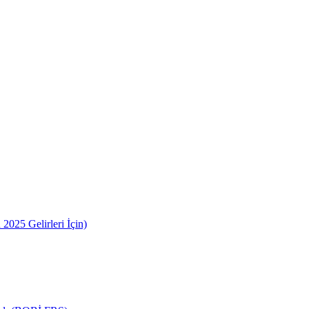
2025 Gelirleri İçin)