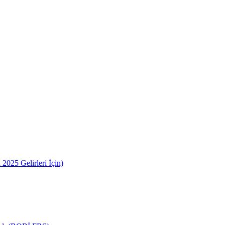
2025 Gelirleri İçin)