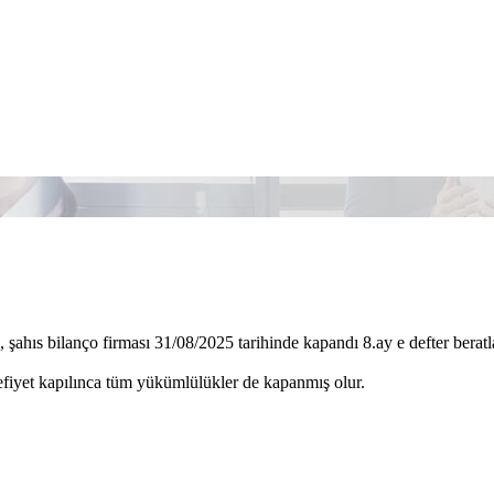
 şahıs bilanço firması 31/08/2025 tarihinde kapandı 8.ay e defter beratl
fiyet kapılınca tüm yükümlülükler de kapanmış olur.