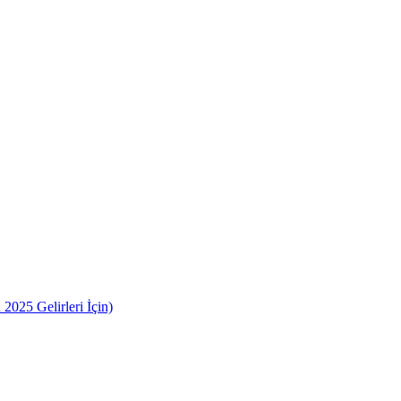
2025 Gelirleri İçin)