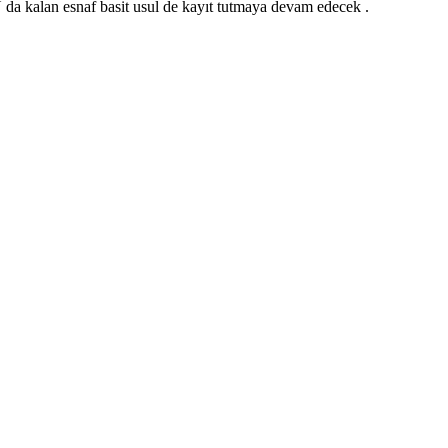
esnaf basit usul de kayıt tutmaya devam edecek .