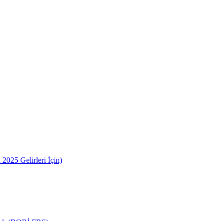
2025 Gelirleri İçin)