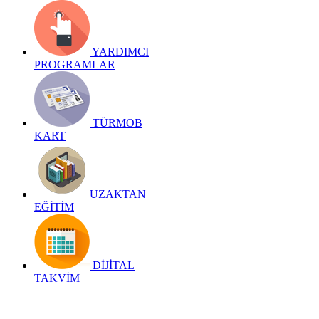
YARDIMCI
PROGRAMLAR
TÜRMOB
KART
UZAKTAN
EĞİTİM
DİJİTAL
TAKVİM