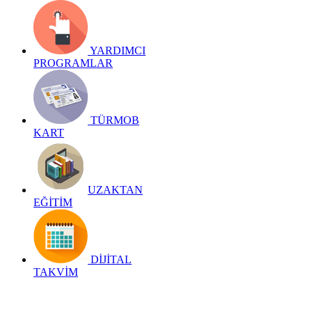
YARDIMCI
PROGRAMLAR
TÜRMOB
KART
UZAKTAN
EĞİTİM
DİJİTAL
TAKVİM