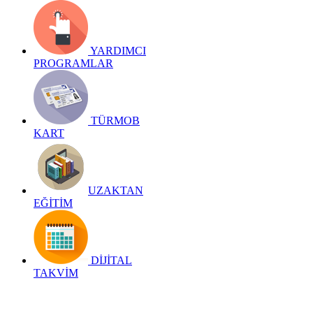
YARDIMCI
PROGRAMLAR
TÜRMOB
KART
UZAKTAN
EĞİTİM
DİJİTAL
TAKVİM