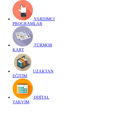
YARDIMCI
PROGRAMLAR
TÜRMOB
KART
UZAKTAN
EĞİTİM
DİJİTAL
TAKVİM