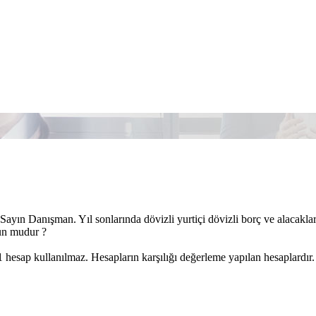
ayın Danışman. Yıl sonlarında dövizli yurtiçi dövizli borç ve alacaklar
un mudur ?
 hesap kullanılmaz. Hesapların karşılığı değerleme yapılan hesaplardır.