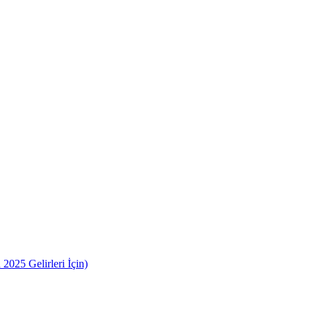
2025 Gelirleri İçin)