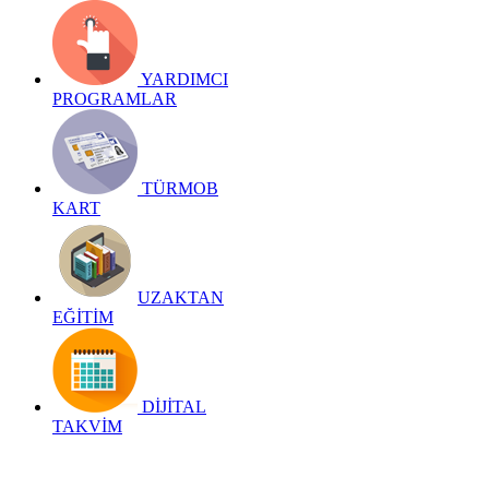
YARDIMCI
PROGRAMLAR
TÜRMOB
KART
UZAKTAN
EĞİTİM
DİJİTAL
TAKVİM