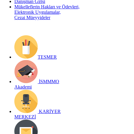
Danışman Girişi
Mükelleflerin Hakları ve Ödevleri,
Elektronik Uygulamalar,
Cezai Müeyyideler
TESMER
İSMMMO
Akademi
KARİYER
MERKEZİ