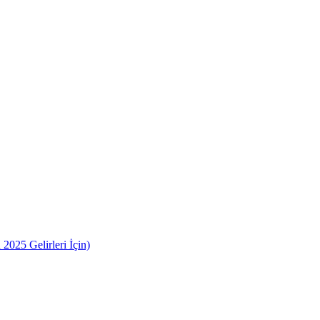
2025 Gelirleri İçin)