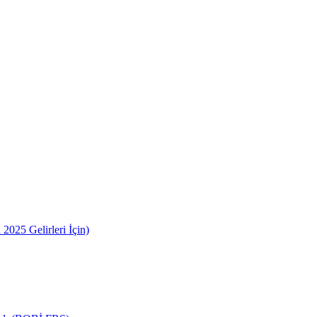
2025 Gelirleri İçin)