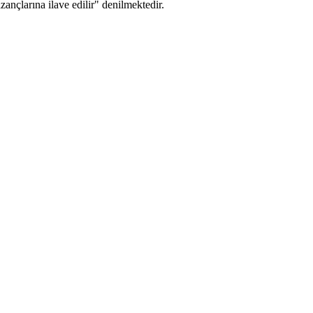
zançlarına ilave edilir" denilmektedir.