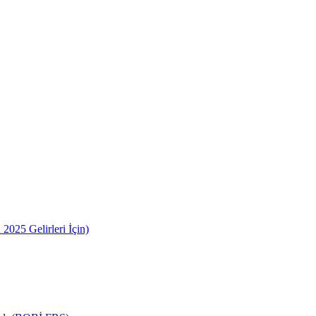
2025 Gelirleri İçin)