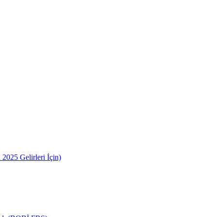
2025 Gelirleri İçin)