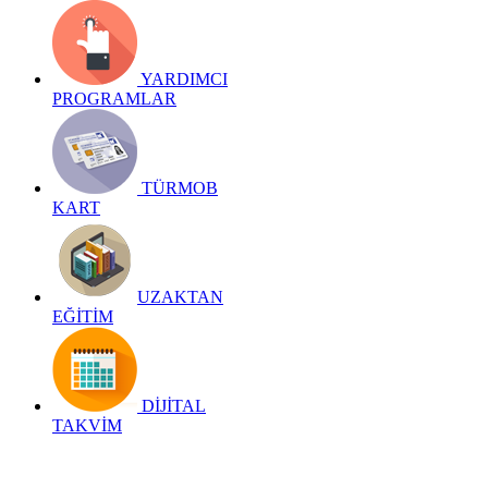
YARDIMCI
PROGRAMLAR
TÜRMOB
KART
UZAKTAN
EĞİTİM
DİJİTAL
TAKVİM