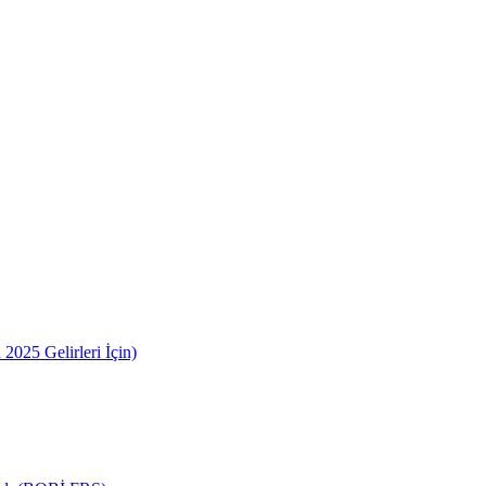
2025 Gelirleri İçin)