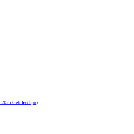
2025 Gelirleri İçin)