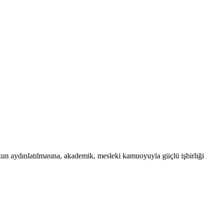
uzun aydınlatılmasına, akademik, mesleki kamuoyuyla güçlü işbirliği