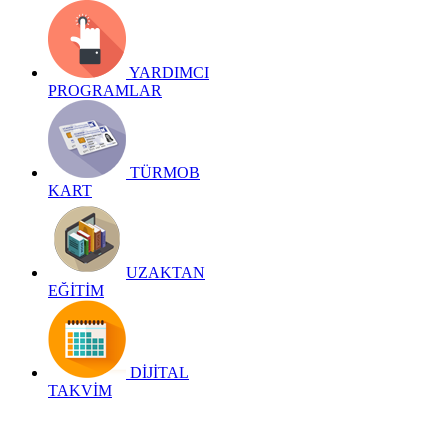
YARDIMCI
PROGRAMLAR
TÜRMOB
KART
UZAKTAN
EĞİTİM
DİJİTAL
TAKVİM