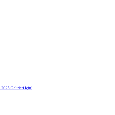
2025 Gelirleri İçin)