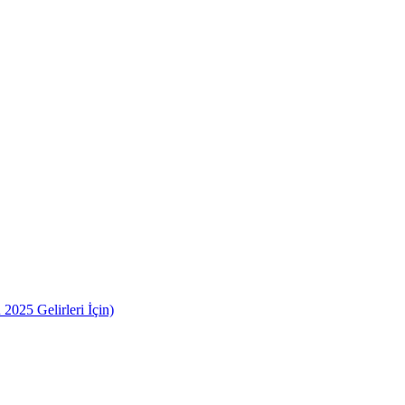
2025 Gelirleri İçin)