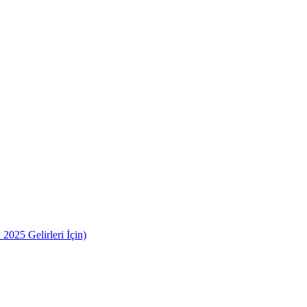
2025 Gelirleri İçin)