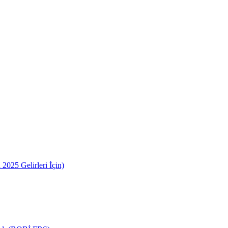
2025 Gelirleri İçin)